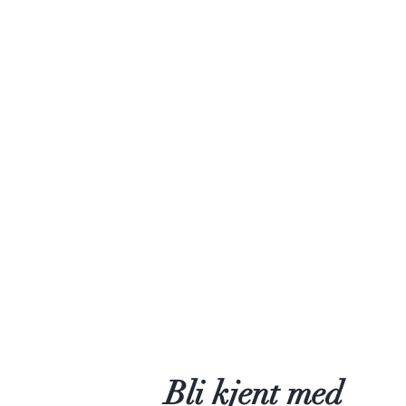
Bli kjent med