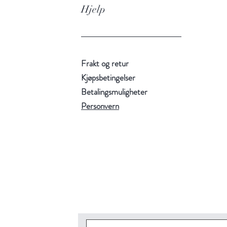
Hjelp
Frakt og retur
Kjøpsbetingelser
Betalingsmuligheter
Personvern