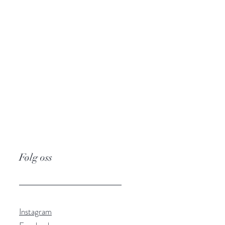
Følg oss
Instagram