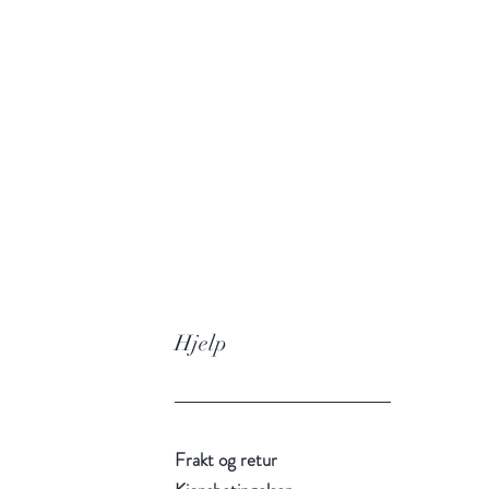
Hjelp
Frakt og retur