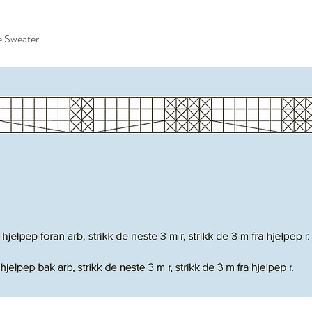
le Sweater