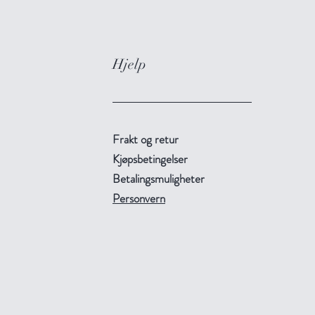
Hjelp
Frakt og retur
Kjøpsbetingelser
Betalingsmuligheter
Personvern