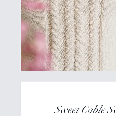
Sweet Cable S