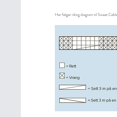
Her følger riktig diagram til Sweet Cab